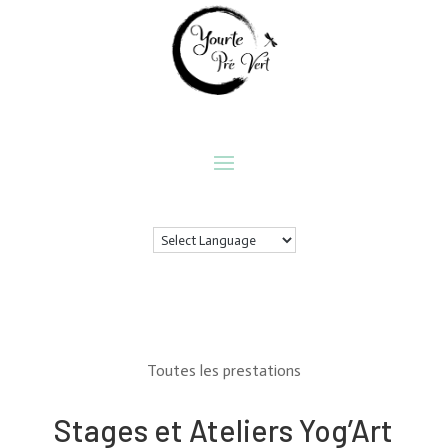
Toutes les prestations
Stages et Ateliers Yog’Art