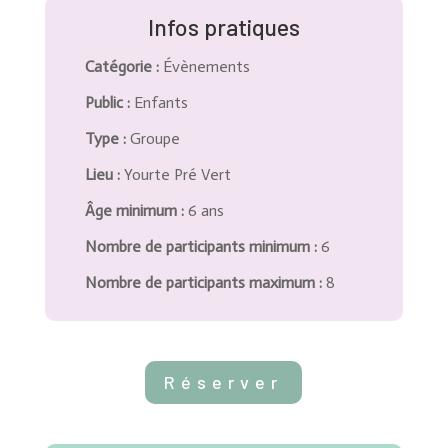
Infos pratiques
Catégorie
:
Évènements
Public
:
Enfants
Type
:
Groupe
Lieu
:
Yourte Pré Vert
Âge minimum
:
6 ans
Nombre de participants minimum
:
6
Nombre de participants maximum
:
8
Réserver