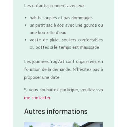
Les enfants prennent avec eux:
habits souples et pas dommages
un petit sac à dos avec une gourde ou
une bouteille d’eau
veste de pluie, souliers confortables
ou bottes si le temps est maussade
Les journées Yog’Art sont organisées en
fonction de la demande. N’hésitez pas à
proposer une date !
Si vous souhaitez participer, veuillez svp
me contacter
.
Autres informations