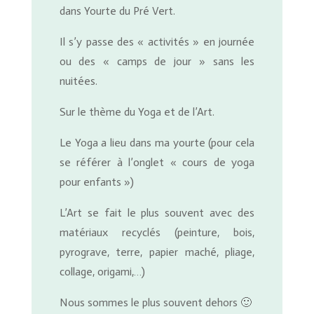
dans Yourte du Pré Vert.
Il s’y passe des « activités » en journée
ou des « camps de jour » sans les
nuitées.
Sur le thème du Yoga et de l’Art.
Le Yoga a lieu dans ma yourte (pour cela
se référer à l’onglet « cours de yoga
pour enfants »)
L’Art se fait le plus souvent avec des
matériaux recyclés (peinture, bois,
pyrograve, terre, papier maché, pliage,
collage, origami,…)
Nous sommes le plus souvent dehors
🙂