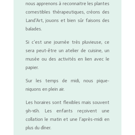
nous apprenons à reconnaitre les plantes
comestibles thérapeutiques, créons des
Land’Art, jouons et bien sûr faisons des
balades.
Si c’est une journée très pluvieuse, ce
sera peut-être un atelier de cuisine, un
musée ou des activités en lien avec le
papier.
Sur les temps de midi, nous pique-
niquons en plein air.
Les horaires sont flexibles mais souvent
9h-16h. Les enfants reçoivent une
collation le matin et une l’après-midi en
plus du dîner.