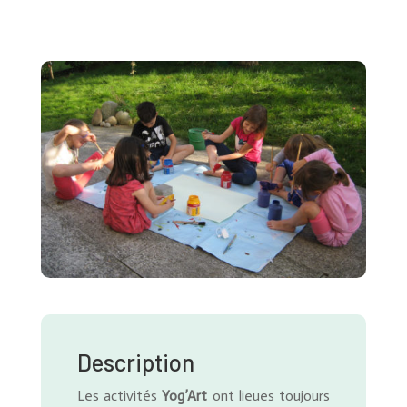
Description
Les activités
Yog’Art
ont lieues toujours